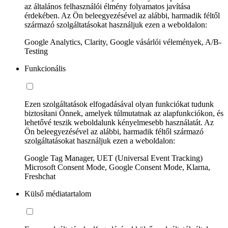
az általános felhasználói élmény folyamatos javítása
érdekében. Az Ön beleegyezésével az alábbi, harmadik féltől
származó szolgáltatásokat használjuk ezen a weboldalon:
Google Analytics, Clarity, Google vásárlói vélemények, A/B-
Testing
Funkcionális
Ezen szolgáltatások elfogadásával olyan funkciókat tudunk
biztosítani Önnek, amelyek túlmutatnak az alapfunkciókon, és
lehetővé teszik weboldalunk kényelmesebb használatát. Az
Ön beleegyezésével az alábbi, harmadik féltől származó
szolgáltatásokat használjuk ezen a weboldalon:
Google Tag Manager, UET (Universal Event Tracking)
Microsoft Consent Mode, Google Consent Mode, Klarna,
Freshchat
Külső médiatartalom