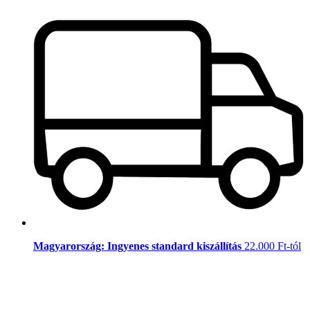
Magyarország: Ingyenes standard kiszállítás
22.000 Ft-tól