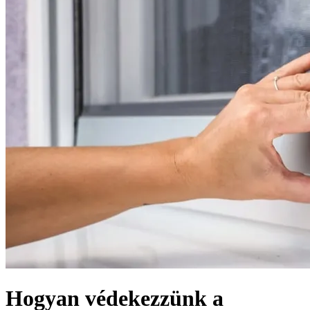
Hogyan védekezzünk a