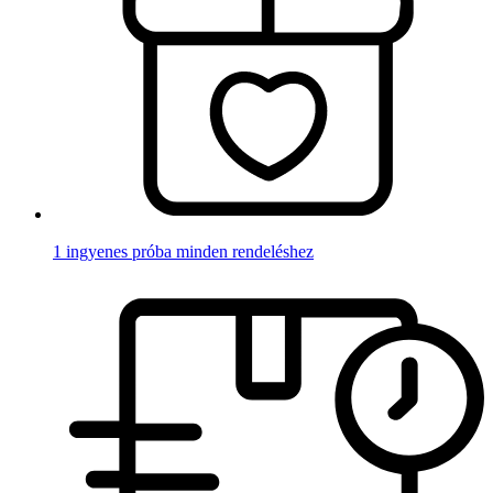
1 ingyenes próba minden rendeléshez