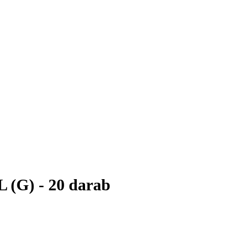
L (G) - 20 darab