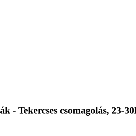
ák - Tekercses csomagolás, 23-30