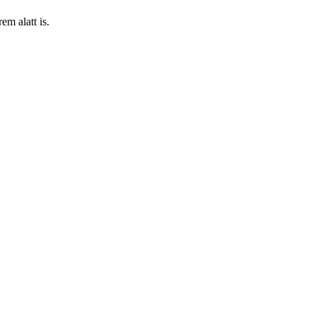
em alatt is.