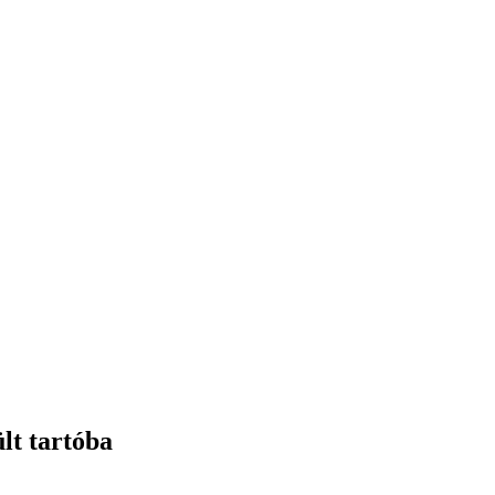
lt tartóba