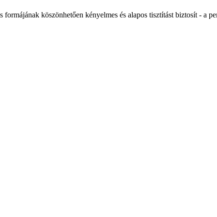
s formájának köszönhetően kényelmes és alapos tisztítást biztosít - a per