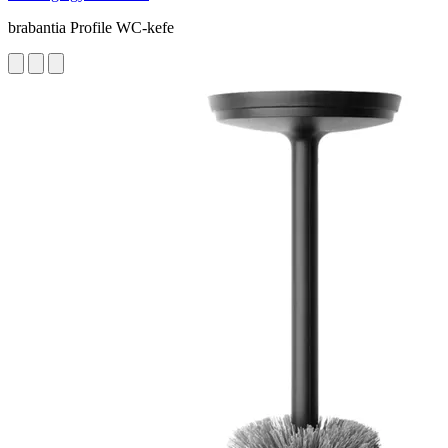
brabantia Profile WC-kefe