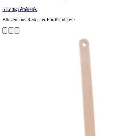
6 Eddigi értékelés
Bürstenhaus Redecker Fürdőkád kefe