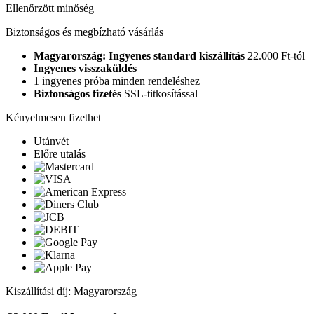
Ellenőrzött minőség
Biztonságos és megbízható vásárlás
Magyarország: Ingyenes standard kiszállítás
22.000 Ft-tól
Ingyenes visszaküldés
1 ingyenes próba minden rendeléshez
Biztonságos fizetés
SSL-titkosítással
Kényelmesen fizethet
Utánvét
Előre utalás
Kiszállítási díj: Magyarország