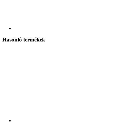
Hasonló termékek