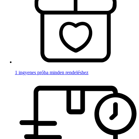
1 ingyenes próba minden rendeléshez