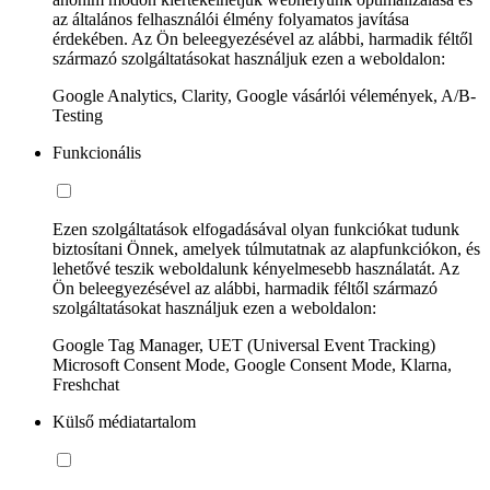
az általános felhasználói élmény folyamatos javítása
érdekében. Az Ön beleegyezésével az alábbi, harmadik féltől
származó szolgáltatásokat használjuk ezen a weboldalon:
Google Analytics, Clarity, Google vásárlói vélemények, A/B-
Testing
Funkcionális
Ezen szolgáltatások elfogadásával olyan funkciókat tudunk
biztosítani Önnek, amelyek túlmutatnak az alapfunkciókon, és
lehetővé teszik weboldalunk kényelmesebb használatát. Az
Ön beleegyezésével az alábbi, harmadik féltől származó
szolgáltatásokat használjuk ezen a weboldalon:
Google Tag Manager, UET (Universal Event Tracking)
Microsoft Consent Mode, Google Consent Mode, Klarna,
Freshchat
Külső médiatartalom