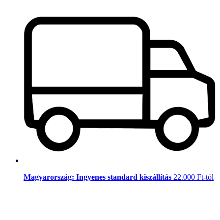
Magyarország: Ingyenes standard kiszállítás
22.000 Ft-tól