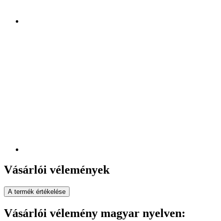
Vásárlói vélemények
A termék értékelése
Vásárlói vélemény magyar nyelven: