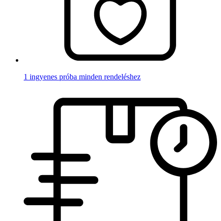
1 ingyenes próba minden rendeléshez