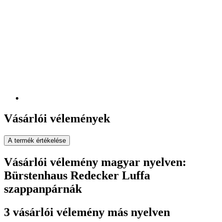
Vásárlói vélemények
A termék értékelése
Vásárlói vélemény magyar nyelven:
Bürstenhaus Redecker Luffa
szappanpárnák
3 vásárlói vélemény más nyelven