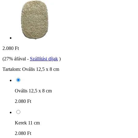
2.080 Ft
(27% áfával
-
Szállítási díjak
)
Tartalom:
Ovális 12,5 x 8 cm
Ovális 12,5 x 8 cm
2.080 Ft
Kerek 11 cm
2.080 Ft