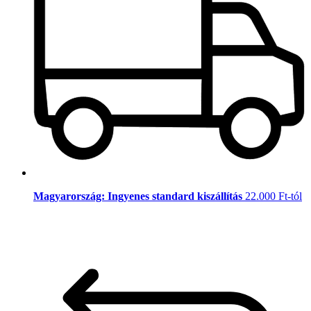
Magyarország: Ingyenes standard kiszállítás
22.000 Ft-tól