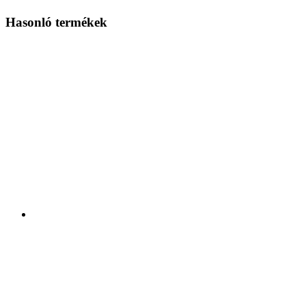
Hasonló termékek