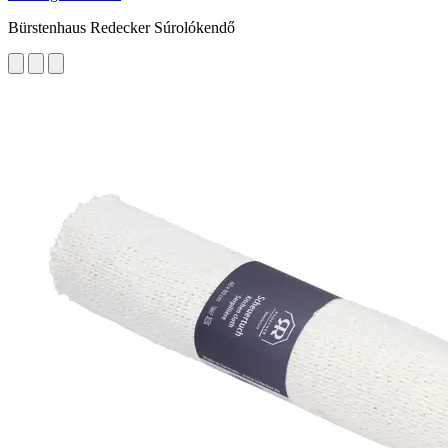
Bürstenhaus Redecker Súrolókendő