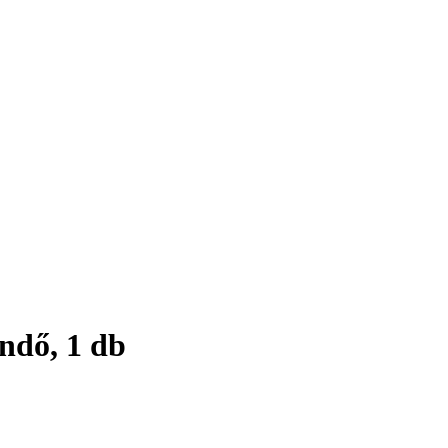
ndő, 1 db