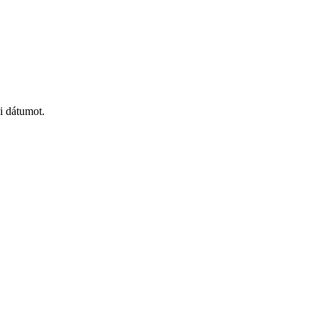
i dátumot.