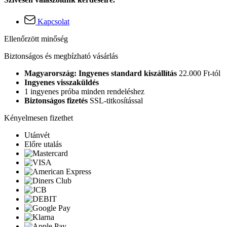
Kapcsolat
Ellenőrzött minőség
Biztonságos és megbízható vásárlás
Magyarország: Ingyenes standard kiszállítás
22.000 Ft-tól
Ingyenes visszaküldés
1 ingyenes próba minden rendeléshez
Biztonságos fizetés
SSL-titkosítással
Kényelmesen fizethet
Utánvét
Előre utalás