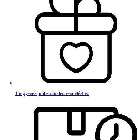
1 ingyenes próba minden rendeléshez