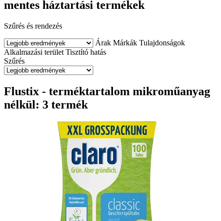
mentes háztartási termékek
Szűrés és rendezés
Árak
Márkák
Tulajdonságok
Alkalmazási terület
Tisztító hatás
Szűrés
Flustix - terméktartalom mikroműanyag
nélkül: 3 termék