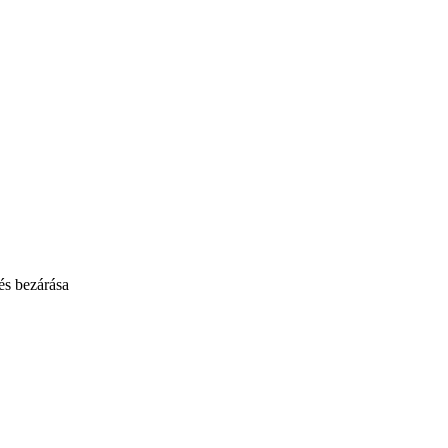
s bezárása