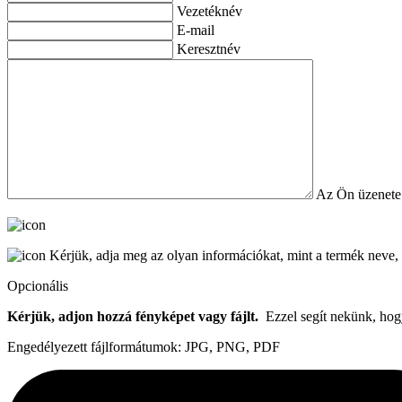
Vezetéknév
E-mail
Keresztnév
Az Ön üzenete
Kérjük, adja meg az olyan információkat, mint a termék neve, 
Opcionális
Kérjük, adjon hozzá fényképet vagy fájlt.
Ezzel segít nekünk, hog
Engedélyezett fájlformátumok: JPG, PNG, PDF