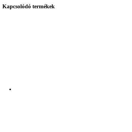
Kapcsolódó termékek