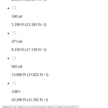
240 ml
5.180 Ft
(21.583 Ft / l)
475 ml
8.150 Ft
(17.158 Ft / l)
945 ml
13.090 Ft
(13.852 Ft / l)
3,80 l
43.290 Ft
(11.392 Ft / l)