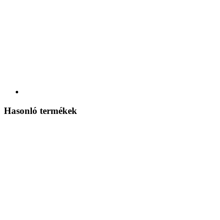
Hasonló termékek