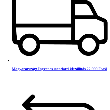
Magyarország: Ingyenes standard kiszállítás
22.000 Ft-tól