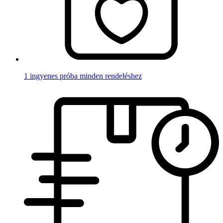
1 ingyenes próba minden rendeléshez