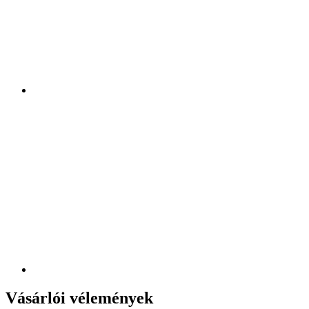
Vásárlói vélemények