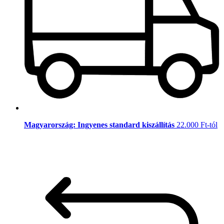
Magyarország: Ingyenes standard kiszállítás
22.000 Ft-tól