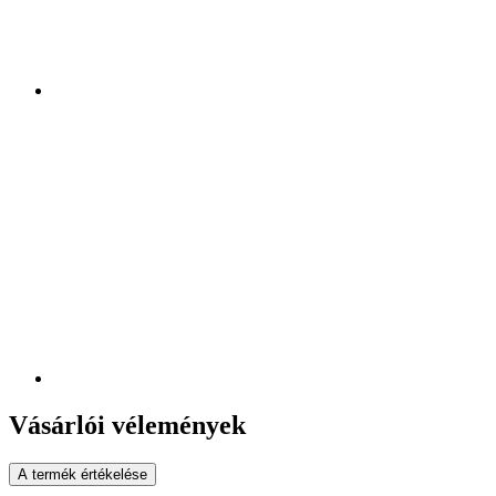
Vásárlói vélemények
A termék értékelése