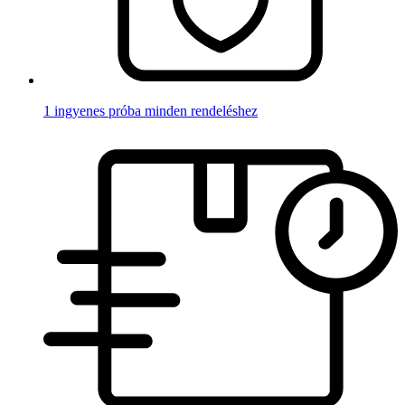
1 ingyenes próba minden rendeléshez