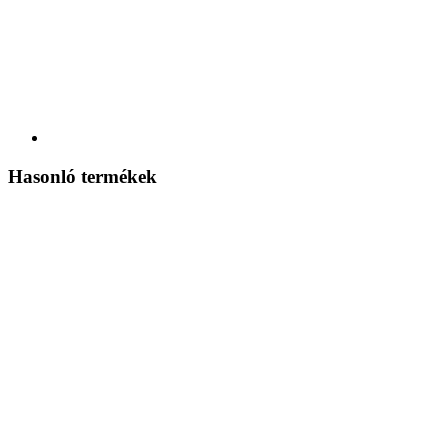
Hasonló termékek