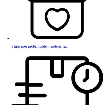
1 ingyenes próba minden rendeléshez