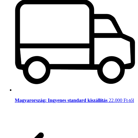
Magyarország: Ingyenes standard kiszállítás
22.000 Ft-tól