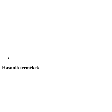
Hasonló termékek