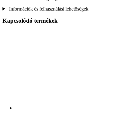
Információk és felhasználási lehetőségek
Kapcsolódó termékek