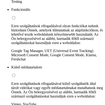
Testing
Funkcionális
Ezen szolgáltatások elfogadásával olyan funkciókat tudunk
biztosítani Önnek, amelyek túlmutatnak az alapfunkciókon, és
lehetővé teszik weboldalunk kényelmesebb használatát. Az
Ön beleegyezésével az alábbi, harmadik féltől származó
szolgáltatásokat használjuk ezen a weboldalon:
Google Tag Manager, UET (Universal Event Tracking)
Microsoft Consent Mode, Google Consent Mode, Klarna,
Freshchat
Külső médiatartalom
Ezen szolgáltatások elfogadásával külső szolgáltatók által
tárolt videókat vagy egyéb médiatartalmakat mutathatunk meg
Önnek. Az Ön beleegyezésével az alábbi, harmadik féltől
származó szolgáltatásokat használjuk ezen a weboldalon:
Vimeo, YouTube