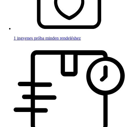
1 ingyenes próba minden rendeléshez