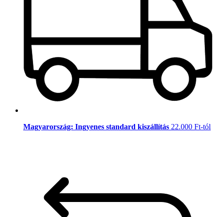
Magyarország: Ingyenes standard kiszállítás
22.000 Ft-tól