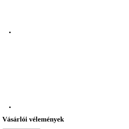
Vásárlói vélemények