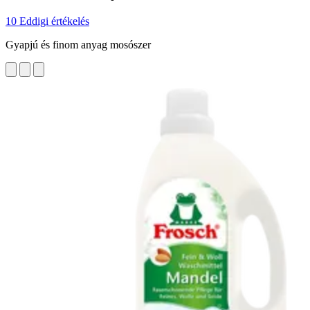
10 Eddigi értékelés
Gyapjú és finom anyag mosószer