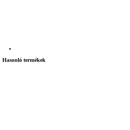
Hasonló termékek