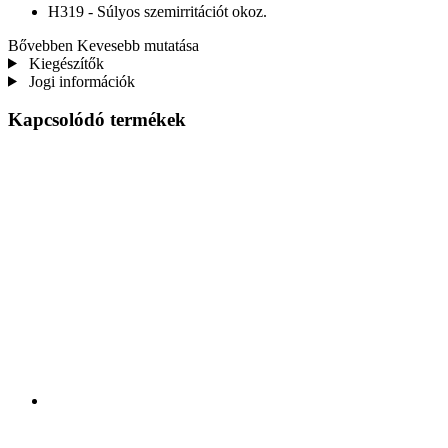
H319 - Súlyos szemirritációt okoz.
Bővebben
Kevesebb mutatása
Kiegészítők
Jogi információk
Kapcsolódó termékek