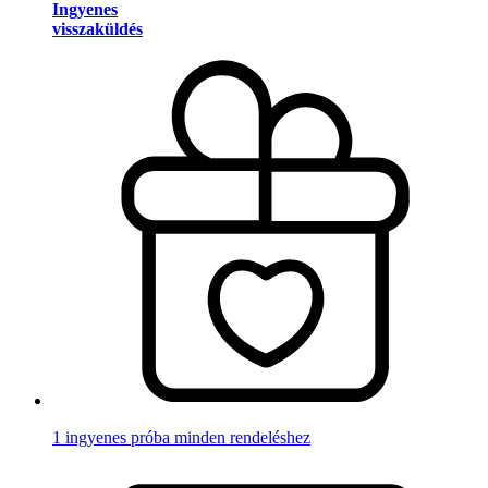
Ingyenes
visszaküldés
1 ingyenes próba minden rendeléshez