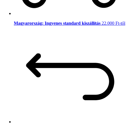
Magyarország: Ingyenes standard kiszállítás
22.000 Ft-tól