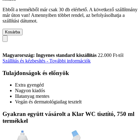
Ebből a termékből már csak 30 db elérhető. A következő szállítmány
már úton van! Amennyiben többet rendel, az befolyásolhatja a
szállítási dátumot.
Kosárba
Magyarország: Ingyenes standard kiszállítás
22.000 Ft-tól
Szállítás és kézbesítés - További információk
Tulajdonságok és előnyök
Extra gyengéd
Nagyon kiadós
Illatanyag mentes
Vegán és dermatológiailag tesztelt
Gyakran együtt vásárolt a Klar WC tisztító, 750 ml
termékkel