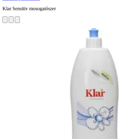
Klar Sensitiv mosogatószer