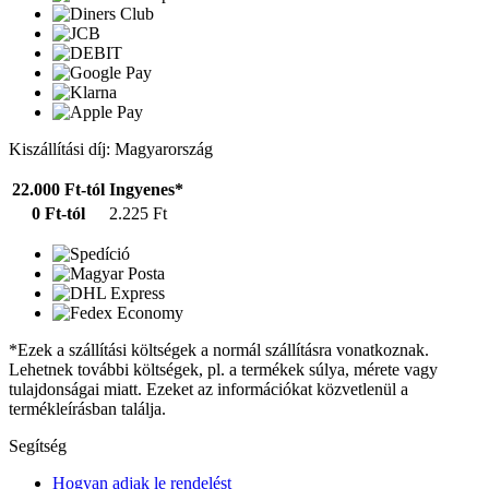
Kiszállítási díj: Magyarország
22.000 Ft-tól
Ingyenes*
0 Ft-tól
2.225 Ft
*Ezek a szállítási költségek a normál szállításra vonatkoznak.
Lehetnek további költségek, pl. a termékek súlya, mérete vagy
tulajdonságai miatt. Ezeket az információkat közvetlenül a
termékleírásban találja.
Segítség
Hogyan adjak le rendelést