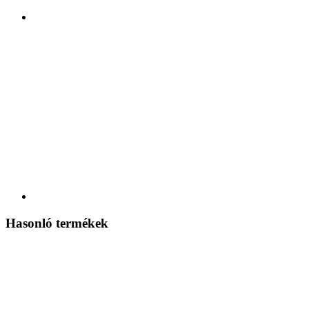
Hasonló termékek