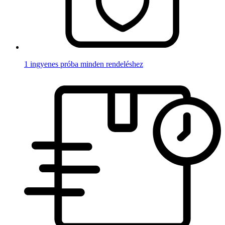
1 ingyenes próba minden rendeléshez