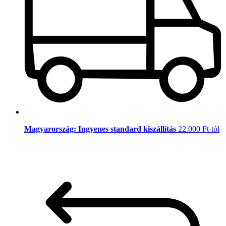
Magyarország: Ingyenes standard kiszállítás
22.000 Ft-tól