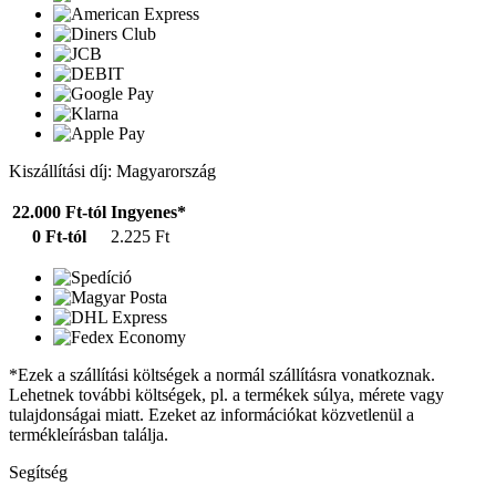
Kiszállítási díj: Magyarország
22.000 Ft-tól
Ingyenes*
0 Ft-tól
2.225 Ft
*Ezek a szállítási költségek a normál szállításra vonatkoznak.
Lehetnek további költségek, pl. a termékek súlya, mérete vagy
tulajdonságai miatt. Ezeket az információkat közvetlenül a
termékleírásban találja.
Segítség