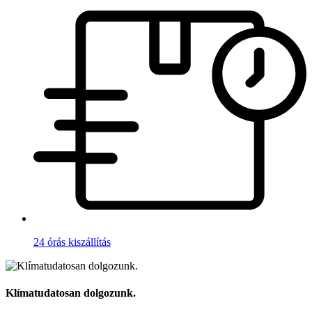
24 órás kiszállítás
Klímatudatosan dolgozunk.