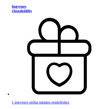
Ingyenes
visszaküldés
1 ingyenes próba minden rendeléshez