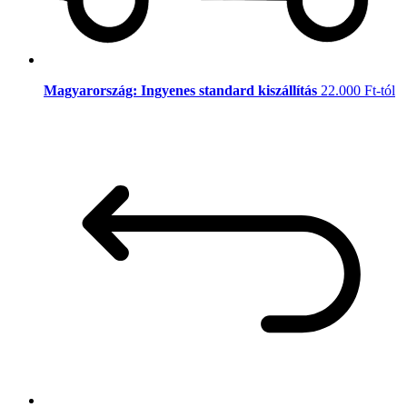
Magyarország: Ingyenes standard kiszállítás
22.000 Ft-tól