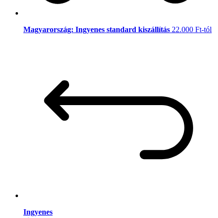
Magyarország: Ingyenes standard kiszállítás
22.000 Ft-tól
Ingyenes