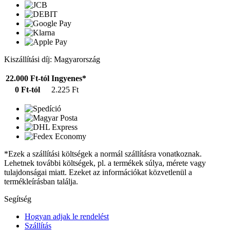
Kiszállítási díj: Magyarország
22.000 Ft-tól
Ingyenes*
0 Ft-tól
2.225 Ft
*Ezek a szállítási költségek a normál szállításra vonatkoznak.
Lehetnek további költségek, pl. a termékek súlya, mérete vagy
tulajdonságai miatt. Ezeket az információkat közvetlenül a
termékleírásban találja.
Segítség
Hogyan adjak le rendelést
Szállítás