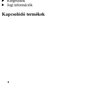
Kiegészítők
Jogi információk
Kapcsolódó termékek