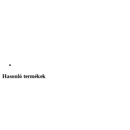
Hasonló termékek