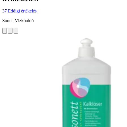
37 Eddigi értékelés
Sonett Vízkőoldó