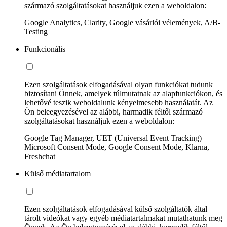
származó szolgáltatásokat használjuk ezen a weboldalon:
Google Analytics, Clarity, Google vásárlói vélemények, A/B-
Testing
Funkcionális
Ezen szolgáltatások elfogadásával olyan funkciókat tudunk
biztosítani Önnek, amelyek túlmutatnak az alapfunkciókon, és
lehetővé teszik weboldalunk kényelmesebb használatát. Az
Ön beleegyezésével az alábbi, harmadik féltől származó
szolgáltatásokat használjuk ezen a weboldalon:
Google Tag Manager, UET (Universal Event Tracking)
Microsoft Consent Mode, Google Consent Mode, Klarna,
Freshchat
Külső médiatartalom
Ezen szolgáltatások elfogadásával külső szolgáltatók által
tárolt videókat vagy egyéb médiatartalmakat mutathatunk meg