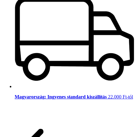
Magyarország: Ingyenes standard kiszállítás
22.000 Ft-tól