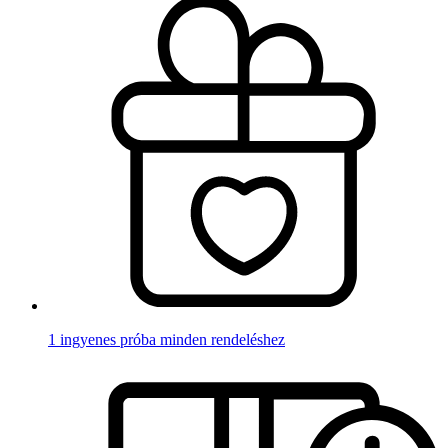
1 ingyenes próba minden rendeléshez