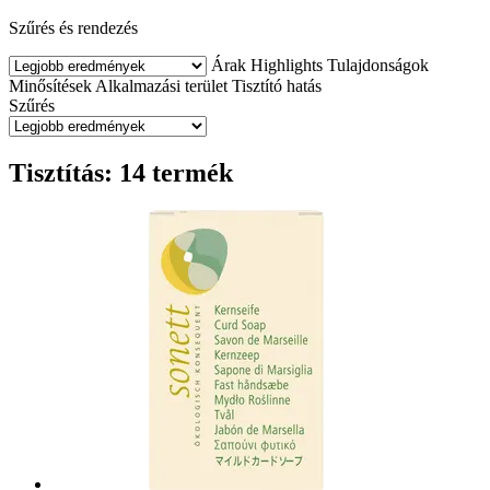
Szűrés és rendezés
Árak
Highlights
Tulajdonságok
Minősítések
Alkalmazási terület
Tisztító hatás
Szűrés
Tisztítás: 14 termék