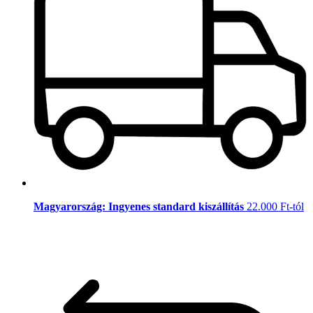
Magyarország: Ingyenes standard kiszállítás
22.000 Ft-tól