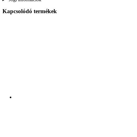
Kapcsolódó termékek