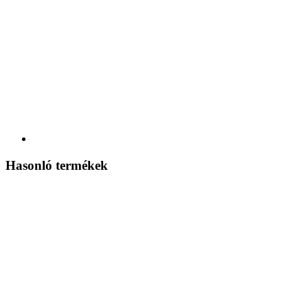
Hasonló termékek