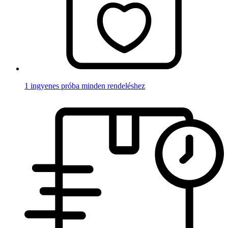
1 ingyenes próba minden rendeléshez