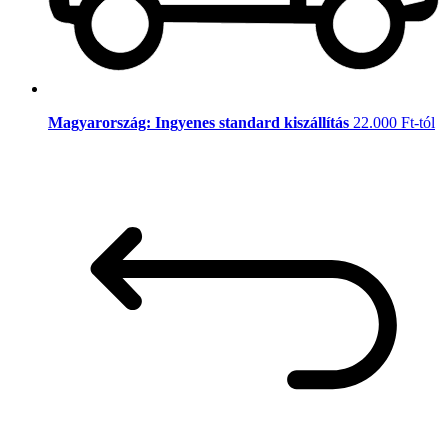
Magyarország: Ingyenes standard kiszállítás
22.000 Ft-tól