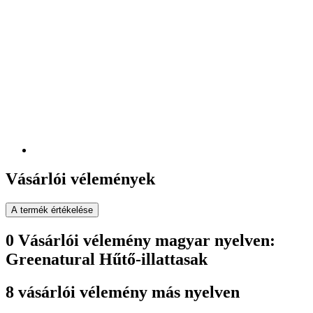
Vásárlói vélemények
A termék értékelése
0 Vásárlói vélemény magyar nyelven:
Greenatural Hűtő-illattasak
8 vásárlói vélemény más nyelven