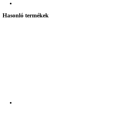
Hasonló termékek