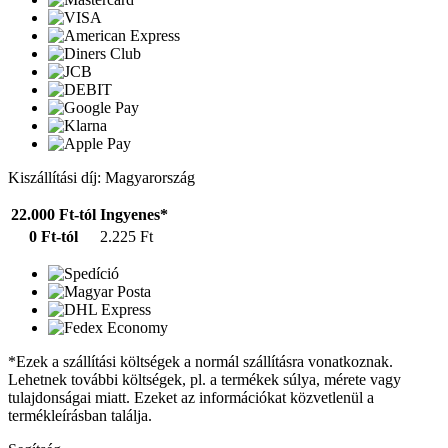
Kiszállítási díj: Magyarország
22.000 Ft-tól
Ingyenes*
0 Ft-tól
2.225 Ft
*Ezek a szállítási költségek a normál szállításra vonatkoznak.
Lehetnek további költségek, pl. a termékek súlya, mérete vagy
tulajdonságai miatt. Ezeket az információkat közvetlenül a
termékleírásban találja.