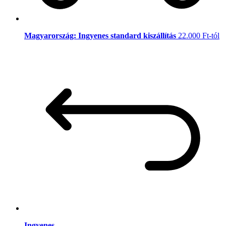
Magyarország: Ingyenes standard kiszállítás
22.000 Ft-tól
Ingyenes