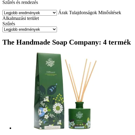
Szűrés és rendezés
Árak
Tulajdonságok
Minősítések
Alkalmazási terület
Szűrés
The Handmade Soap Company: 4 termék