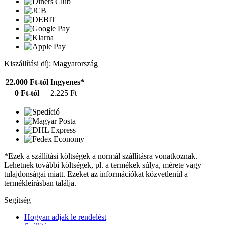
Kiszállítási díj: Magyarország
22.000 Ft-tól
Ingyenes*
0 Ft-tól
2.225 Ft
*Ezek a szállítási költségek a normál szállításra vonatkoznak.
Lehetnek további költségek, pl. a termékek súlya, mérete vagy
tulajdonságai miatt. Ezeket az információkat közvetlenül a
termékleírásban találja.
Segítség
Hogyan adjak le rendelést