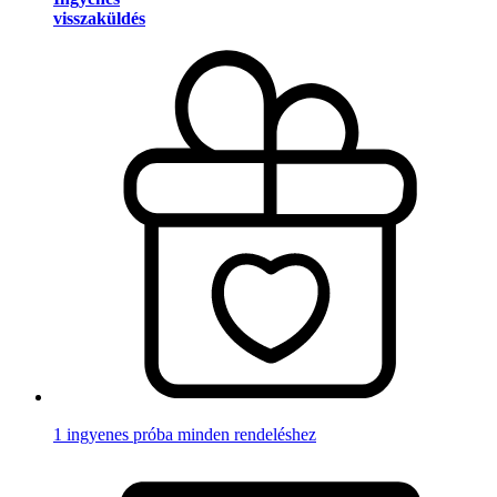
visszaküldés
1 ingyenes próba minden rendeléshez