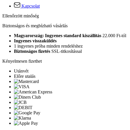
Kapcsolat
Ellenőrzött minőség
Biztonságos és megbízható vásárlás
Magyarország: Ingyenes standard kiszállítás
22.000 Ft-tól
Ingyenes visszaküldés
1 ingyenes próba minden rendeléshez
Biztonságos fizetés
SSL-titkosítással
Kényelmesen fizethet
Utánvét
Előre utalás