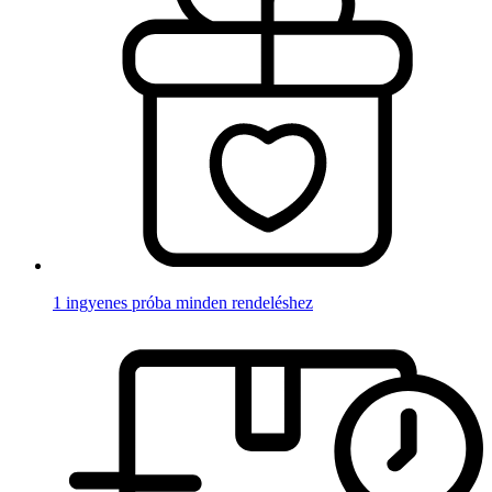
1 ingyenes próba minden rendeléshez