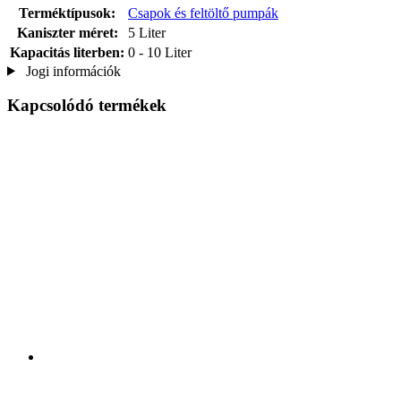
Terméktípusok:
Csapok és feltöltő pumpák
Kaniszter méret:
5 Liter
Kapacitás literben:
0 - 10 Liter
Jogi információk
Kapcsolódó termékek