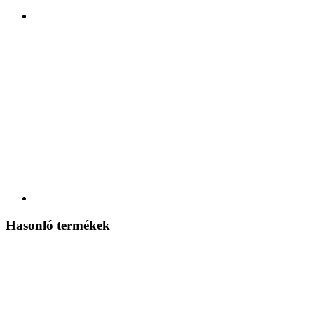
Hasonló termékek