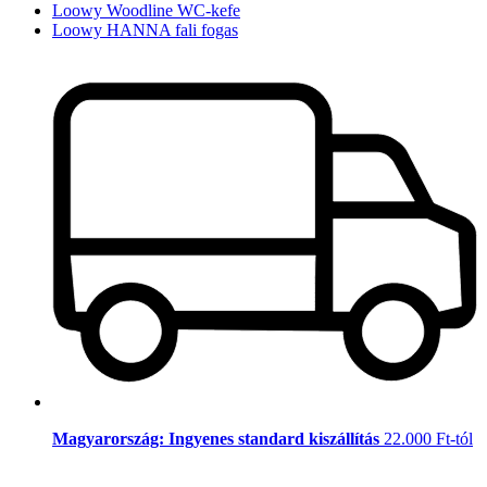
Loowy Woodline WC-kefe
Loowy HANNA fali fogas
Magyarország: Ingyenes standard kiszállítás
22.000 Ft-tól