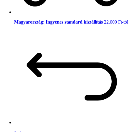
Magyarország: Ingyenes standard kiszállítás
22.000 Ft-tól