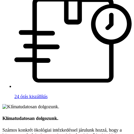
24 órás kiszállítás
Klímatudatosan dolgozunk.
Számos konkrét ökológiai intézkedéssel járulunk hozzá, hogy a