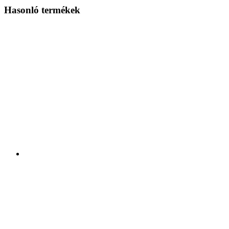
Hasonló termékek