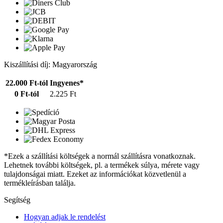
Kiszállítási díj: Magyarország
22.000 Ft-tól
Ingyenes*
0 Ft-tól
2.225 Ft
*Ezek a szállítási költségek a normál szállításra vonatkoznak.
Lehetnek további költségek, pl. a termékek súlya, mérete vagy
tulajdonságai miatt. Ezeket az információkat közvetlenül a
termékleírásban találja.
Segítség
Hogyan adjak le rendelést