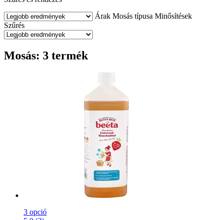
Árak
Mosás típusa
Minősítések
Szűrés
Mosás: 3 termék
3 opció