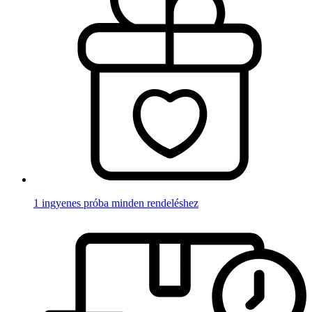
1 ingyenes próba minden rendeléshez