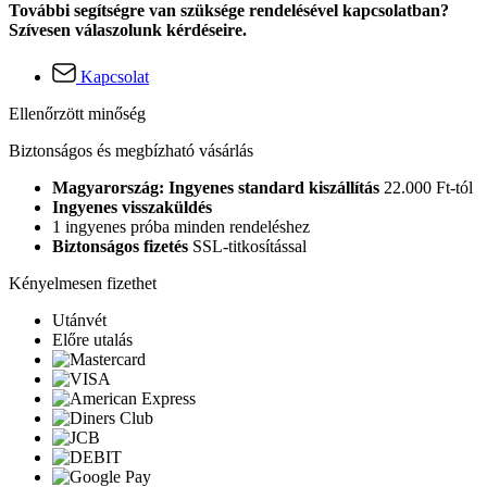
További segítségre van szüksége rendelésével kapcsolatban?
Szívesen válaszolunk kérdéseire.
Kapcsolat
Ellenőrzött minőség
Biztonságos és megbízható vásárlás
Magyarország: Ingyenes standard kiszállítás
22.000 Ft-tól
Ingyenes visszaküldés
1 ingyenes próba minden rendeléshez
Biztonságos fizetés
SSL-titkosítással
Kényelmesen fizethet
Utánvét
Előre utalás