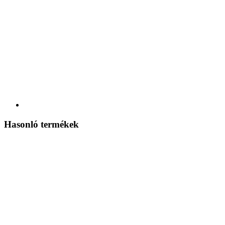
Hasonló termékek