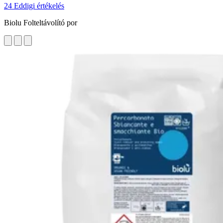
24 Eddigi értékelés
Biolu Folteltávolító por