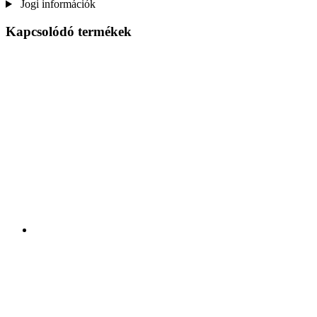
Jogi információk
Kapcsolódó termékek