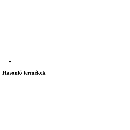
Hasonló termékek