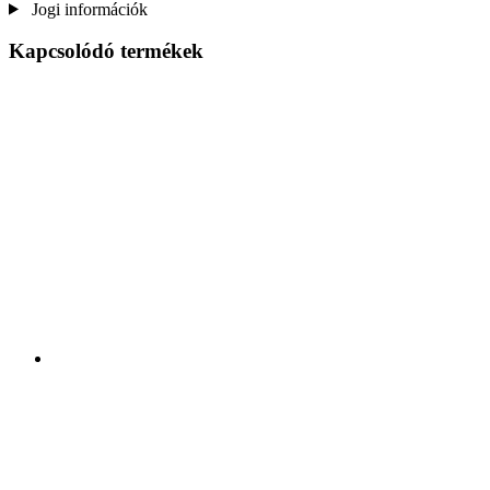
Jogi információk
Kapcsolódó termékek