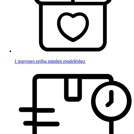
1 ingyenes próba minden rendeléshez