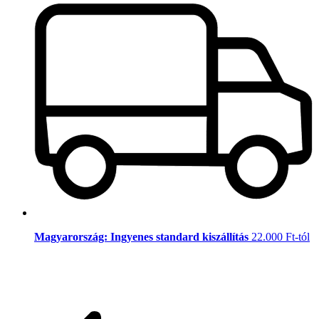
Magyarország: Ingyenes standard kiszállítás
22.000 Ft-tól