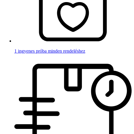
1 ingyenes próba minden rendeléshez