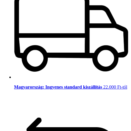
Magyarország: Ingyenes standard kiszállítás
22.000 Ft-tól