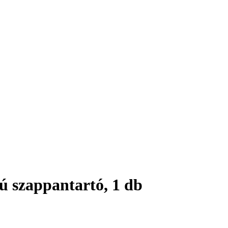
ú szappantartó, 1 db