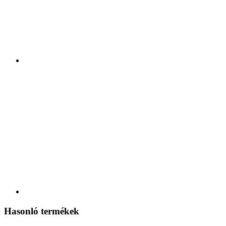
Hasonló termékek