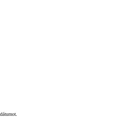
 dátumot.