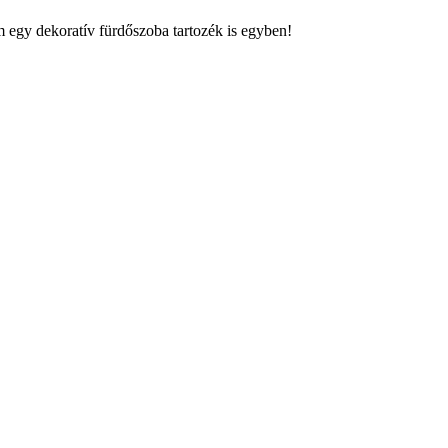
 egy dekoratív fürdőszoba tartozék is egyben!