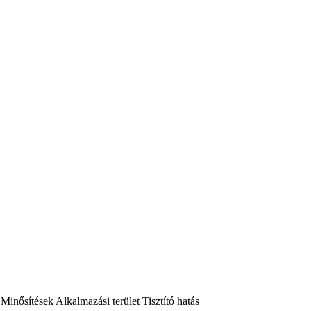
Minősítések
Alkalmazási terület
Tisztító hatás