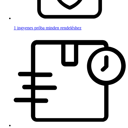
1 ingyenes próba minden rendeléshez