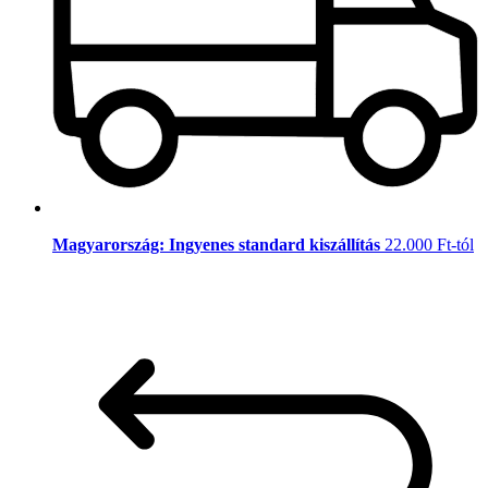
Magyarország: Ingyenes standard kiszállítás
22.000 Ft-tól