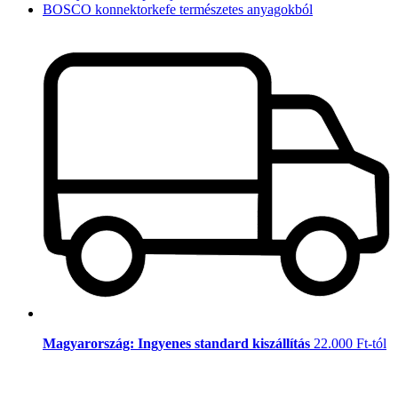
BOSCO konnektorkefe természetes anyagokból
Magyarország: Ingyenes standard kiszállítás
22.000 Ft-tól