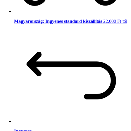
Magyarország: Ingyenes standard kiszállítás
22.000 Ft-tól