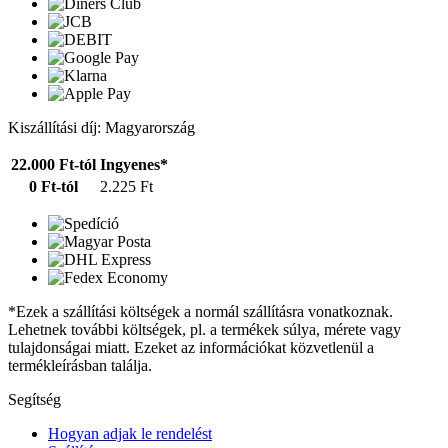
Kiszállítási díj: Magyarország
22.000 Ft-tól
Ingyenes*
0 Ft-tól
2.225 Ft
*Ezek a szállítási költségek a normál szállításra vonatkoznak.
Lehetnek további költségek, pl. a termékek súlya, mérete vagy
tulajdonságai miatt. Ezeket az információkat közvetlenül a
termékleírásban találja.
Segítség
Hogyan adjak le rendelést