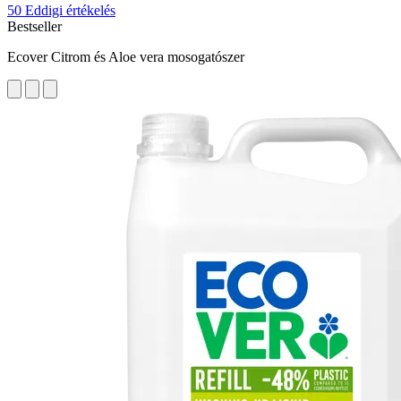
50 Eddigi értékelés
Bestseller
Ecover Citrom és Aloe vera mosogatószer