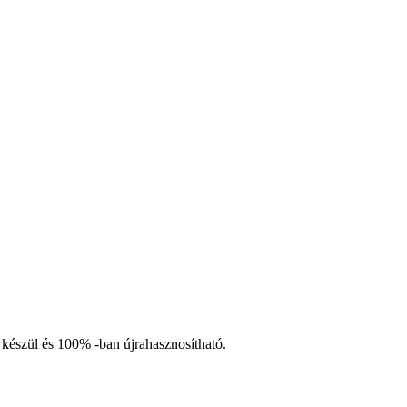
 készül és 100% -ban újrahasznosítható.