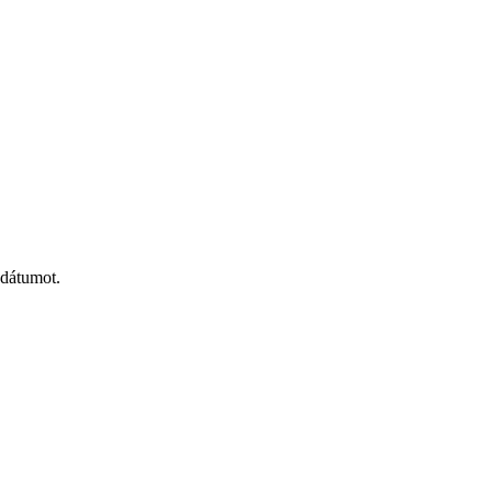
 dátumot.