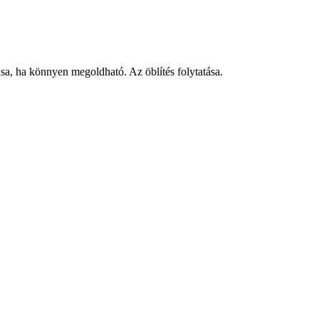
, ha könnyen megoldható. Az öblítés folytatása.