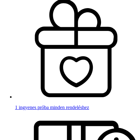
1 ingyenes próba minden rendeléshez