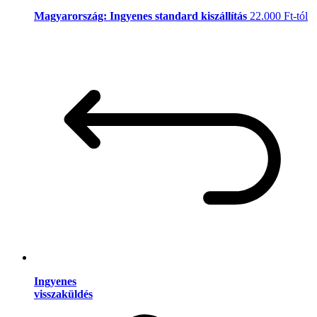
Magyarország: Ingyenes standard kiszállítás
22.000 Ft-tól
Ingyenes
visszaküldés