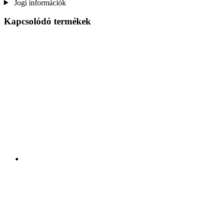
Jogi információk
Kapcsolódó termékek