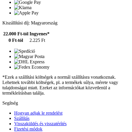
Kiszállítási díj: Magyarország
22.000 Ft-tól
Ingyenes*
0 Ft-tól
2.225 Ft
*Ezek a szállítási költségek a normál szállításra vonatkoznak.
Lehetnek további költségek, pl. a termékek súlya, mérete vagy
tulajdonságai miatt. Ezeket az információkat közvetlenül a
termékleírásban találja.
Segítség
Hogyan adjak le rendelést
Szállítás
Visszaküldés és visszatérítés
Fizetési módok