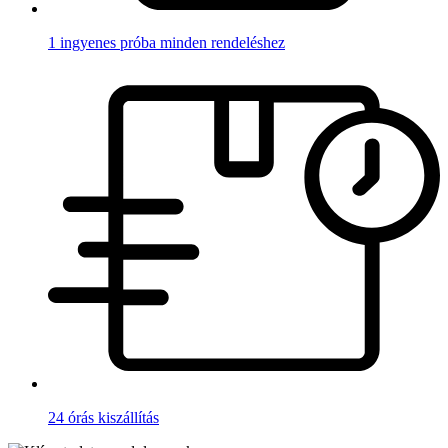
1 ingyenes próba minden rendeléshez
24 órás kiszállítás