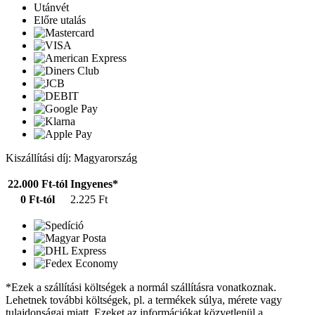
Utánvét
Előre utalás
Kiszállítási díj: Magyarország
22.000 Ft-tól
Ingyenes*
0 Ft-tól
2.225 Ft
*Ezek a szállítási költségek a normál szállításra vonatkoznak.
Lehetnek további költségek, pl. a termékek súlya, mérete vagy
tulajdonságai miatt. Ezeket az információkat közvetlenül a