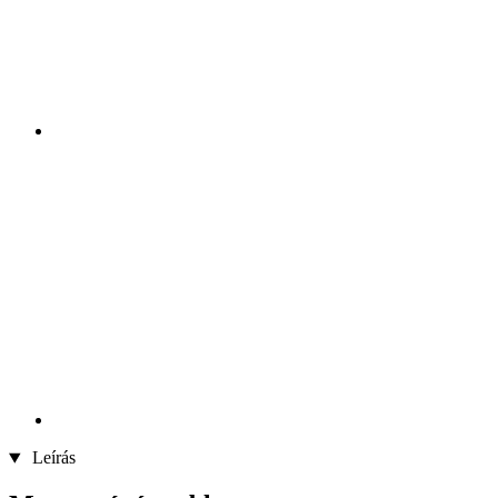
Leírás