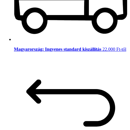
Magyarország: Ingyenes standard kiszállítás
22.000 Ft-tól