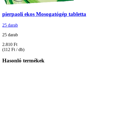
pierpaoli ekos
Mosogatógép tabletta
25 darab
25 darab
2.810 Ft
(112 Ft / db)
Hasonló termékek