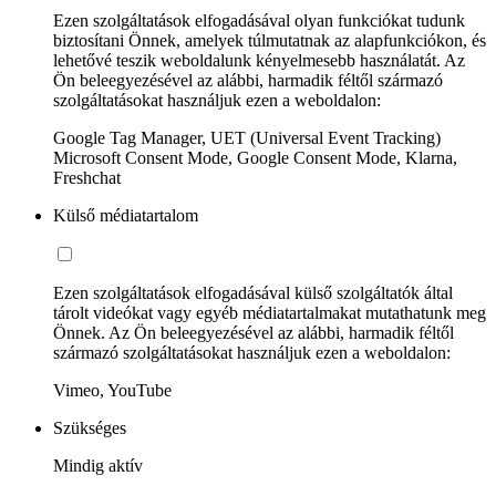
Ezen szolgáltatások elfogadásával olyan funkciókat tudunk
biztosítani Önnek, amelyek túlmutatnak az alapfunkciókon, és
lehetővé teszik weboldalunk kényelmesebb használatát. Az
Ön beleegyezésével az alábbi, harmadik féltől származó
szolgáltatásokat használjuk ezen a weboldalon:
Google Tag Manager, UET (Universal Event Tracking)
Microsoft Consent Mode, Google Consent Mode, Klarna,
Freshchat
Külső médiatartalom
Ezen szolgáltatások elfogadásával külső szolgáltatók által
tárolt videókat vagy egyéb médiatartalmakat mutathatunk meg
Önnek. Az Ön beleegyezésével az alábbi, harmadik féltől
származó szolgáltatásokat használjuk ezen a weboldalon:
Vimeo, YouTube
Szükséges
Mindig aktív