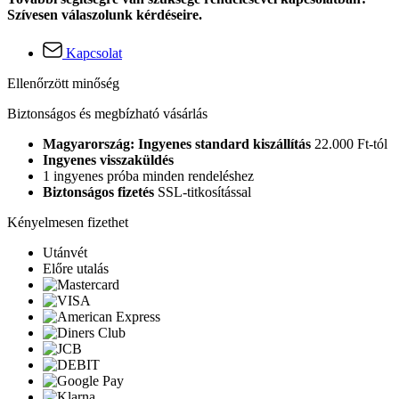
Szívesen válaszolunk kérdéseire.
Kapcsolat
Ellenőrzött minőség
Biztonságos és megbízható vásárlás
Magyarország: Ingyenes standard kiszállítás
22.000 Ft-tól
Ingyenes visszaküldés
1 ingyenes próba minden rendeléshez
Biztonságos fizetés
SSL-titkosítással
Kényelmesen fizethet
Utánvét
Előre utalás