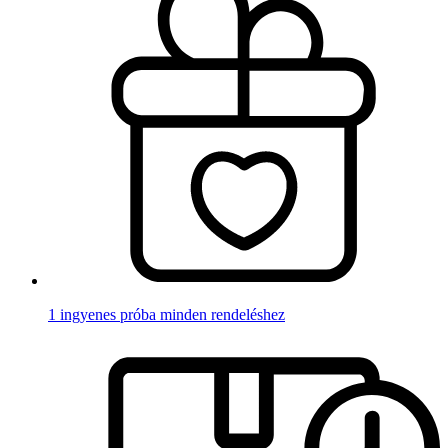
1 ingyenes próba minden rendeléshez