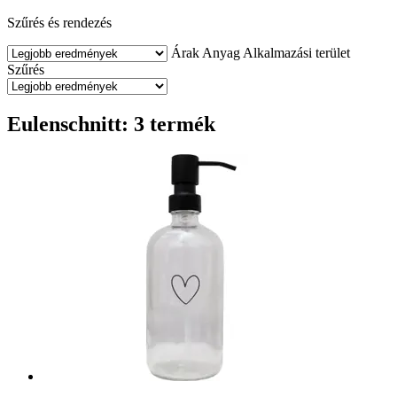
Szűrés és rendezés
Árak
Anyag
Alkalmazási terület
Szűrés
Eulenschnitt: 3 termék