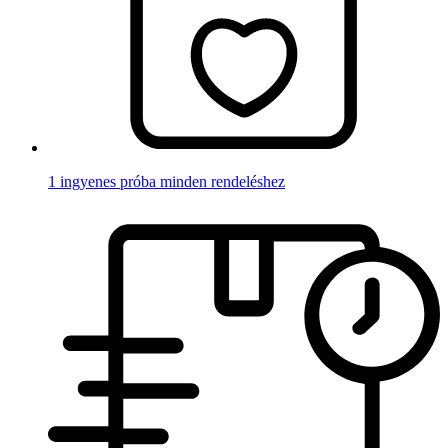
1 ingyenes próba minden rendeléshez