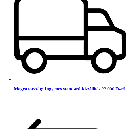
Magyarország: Ingyenes standard kiszállítás
22.000 Ft-tól