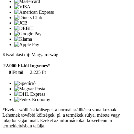
Kiszállítási díj: Magyarország
22.000 Ft-tól
Ingyenes*
0 Ft-tól
2.225 Ft
*Ezek a szállítási költségek a normál szállításra vonatkoznak.
Lehetnek további költségek, pl. a termékek súlya, mérete vagy
tulajdonságai miatt. Ezeket az információkat közvetlenül a
termékleírásban találja.