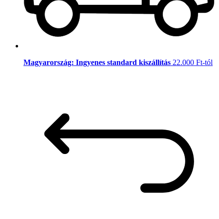
Magyarország: Ingyenes standard kiszállítás
22.000 Ft-tól