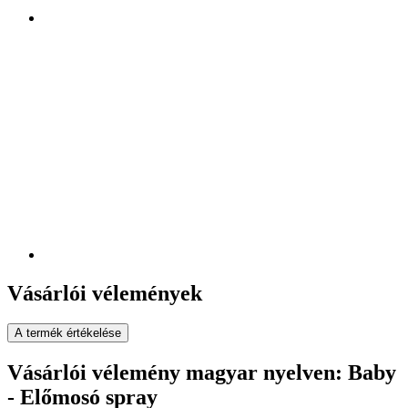
Vásárlói vélemények
A termék értékelése
Vásárlói vélemény magyar nyelven: Baby
- Előmosó spray