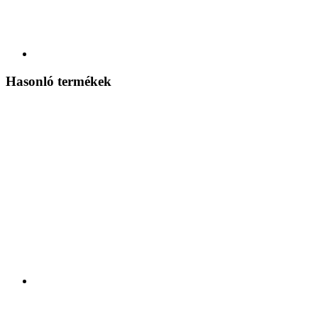
Hasonló termékek