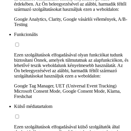
érdekében. Az Ön beleegyezésével az alábbi, harmadik féltől
származó szolgáltatásokat használjuk ezen a weboldalon:
Google Analytics, Clarity, Google vásárlói vélemények, A/B-
Testing
Funkcionális
Ezen szolgáltatások elfogadásával olyan funkciókat tudunk
biztosítani Önnek, amelyek túlmutatnak az alapfunkciókon, és
lehetővé teszik weboldalunk kényelmesebb használatát. Az
Ön beleegyezésével az alábbi, harmadik féltől származó
szolgáltatásokat használjuk ezen a weboldalon:
Google Tag Manager, UET (Universal Event Tracking)
Microsoft Consent Mode, Google Consent Mode, Klarna,
Freshchat
Külső médiatartalom
Ezen szolgáltatások elfogadásával külső szolgáltatók által