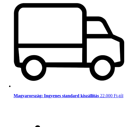
Magyarország: Ingyenes standard kiszállítás
22.000 Ft-tól