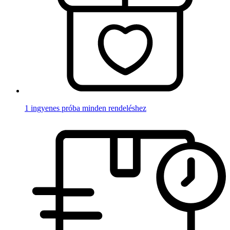
1 ingyenes próba minden rendeléshez