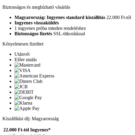
Biztonságos és megbízható vásárlás
Magyarország: Ingyenes standard kiszállítás
22.000 Ft-tól
Ingyenes visszaküldés
1 ingyenes próba minden rendeléshez
Biztonságos fizetés
SSL-titkosítással
Kényelmesen fizethet
Utánvét
Előre utalás
Kiszállítási díj: Magyarország
22.000 Ft-tól
Ingyenes*