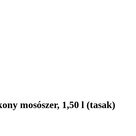
ony mosószer, 1,50 l (tasak)