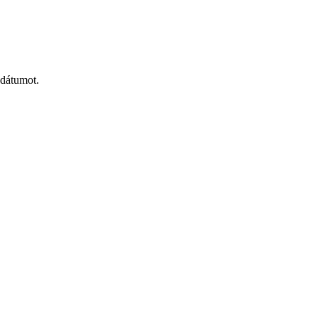
 dátumot.