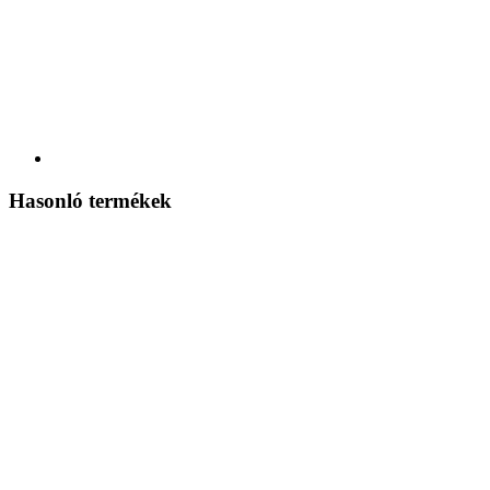
Hasonló termékek