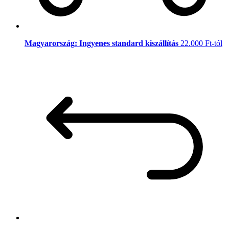
Magyarország: Ingyenes standard kiszállítás
22.000 Ft-tól