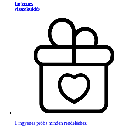
Ingyenes
visszaküldés
1 ingyenes próba minden rendeléshez