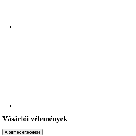
Vásárlói vélemények
A termék értékelése