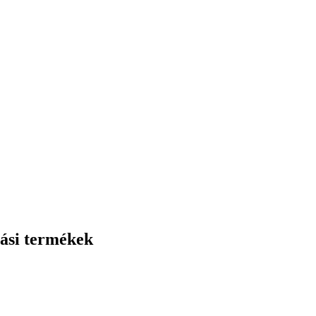
ási termékek