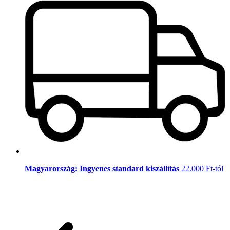
Magyarország: Ingyenes standard kiszállítás
22.000 Ft-tól