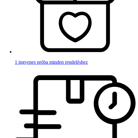
1 ingyenes próba minden rendeléshez