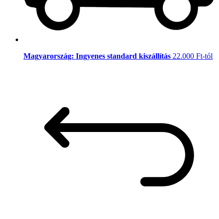
Magyarország: Ingyenes standard kiszállítás
22.000 Ft-tól