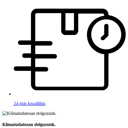
24 órás kiszállítás
Klímatudatosan dolgozunk.