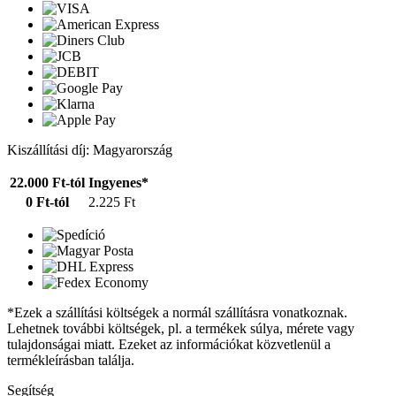
Kiszállítási díj: Magyarország
22.000 Ft-tól
Ingyenes*
0 Ft-tól
2.225 Ft
*Ezek a szállítási költségek a normál szállításra vonatkoznak.
Lehetnek további költségek, pl. a termékek súlya, mérete vagy
tulajdonságai miatt. Ezeket az információkat közvetlenül a
termékleírásban találja.
Segítség