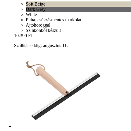
Soft Beige
Dark Grey
White
Puha, csúszásmentes markolat
Ajtóhoroggal
Szilikonból készült
10.390 Ft
Szállítás eddig: augusztus 11.