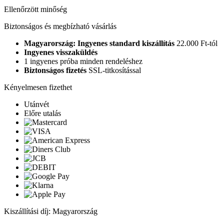
Ellenőrzött minőség
Biztonságos és megbízható vásárlás
Magyarország: Ingyenes standard kiszállítás
22.000 Ft-tól
Ingyenes visszaküldés
1 ingyenes próba minden rendeléshez
Biztonságos fizetés
SSL-titkosítással
Kényelmesen fizethet
Utánvét
Előre utalás
Kiszállítási díj: Magyarország