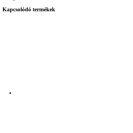
Kapcsolódó termékek