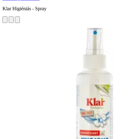
Klar Higiéniás - Spray