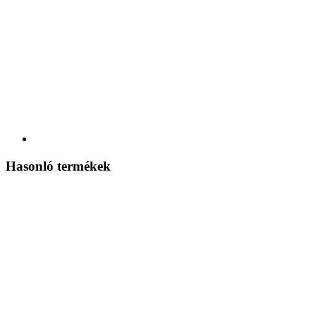
Hasonló termékek