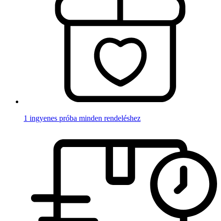
1 ingyenes próba minden rendeléshez