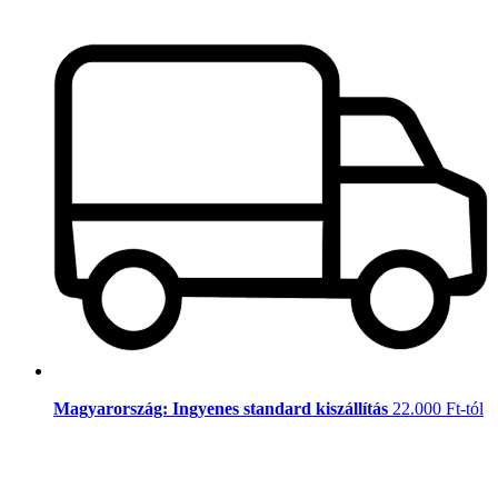
Magyarország: Ingyenes standard kiszállítás
22.000 Ft-tól