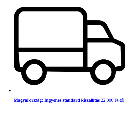
Magyarország: Ingyenes standard kiszállítás
22.000 Ft-tól