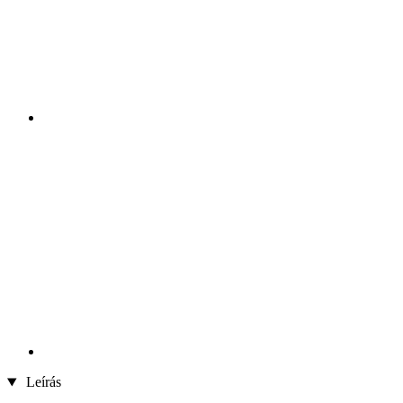
Leírás