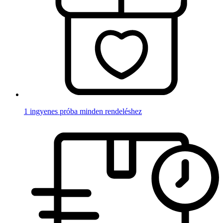
1 ingyenes próba minden rendeléshez