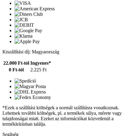
Kiszállítási díj: Magyarország
22.000 Ft-tól
Ingyenes*
0 Ft-tól
2.225 Ft
*Ezek a szállítási költségek a normál szállításra vonatkoznak.
Lehetnek további költségek, pl. a termékek súlya, mérete vagy
tulajdonságai miatt. Ezeket az információkat közvetlenül a
termékleírásban találja.
Segítség