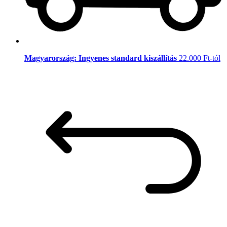
Magyarország: Ingyenes standard kiszállítás
22.000 Ft-tól