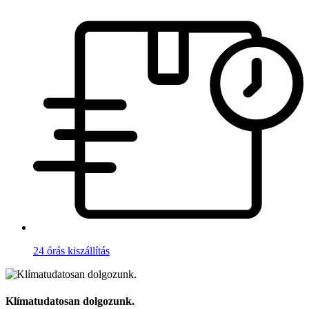
24 órás kiszállítás
Klímatudatosan dolgozunk.