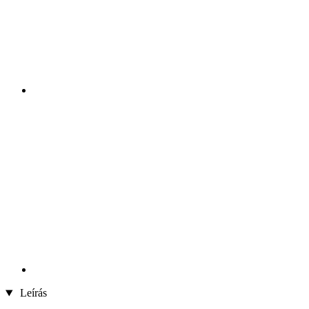
Leírás