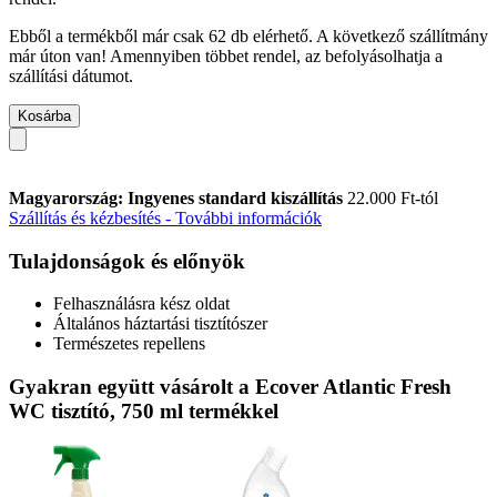
Ebből a termékből már csak 62 db elérhető. A következő szállítmány
már úton van! Amennyiben többet rendel, az befolyásolhatja a
szállítási dátumot.
Kosárba
Magyarország: Ingyenes standard kiszállítás
22.000 Ft-tól
Szállítás és kézbesítés - További információk
Tulajdonságok és előnyök
Felhasználásra kész oldat
Általános háztartási tisztítószer
Természetes repellens
Gyakran együtt vásárolt a Ecover Atlantic Fresh
WC tisztító, 750 ml termékkel