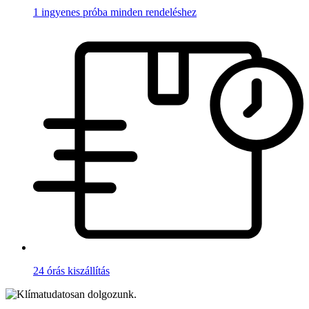
1 ingyenes próba minden rendeléshez
24 órás kiszállítás