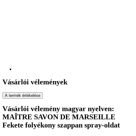
Vásárlói vélemények
A termék értékelése
Vásárlói vélemény magyar nyelven:
MAÎTRE SAVON DE MARSEILLE
Fekete folyékony szappan spray-oldat