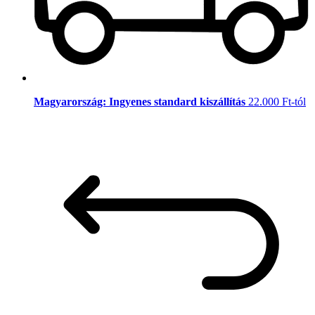
Magyarország: Ingyenes standard kiszállítás
22.000 Ft-tól