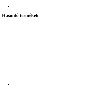
Hasonló termékek