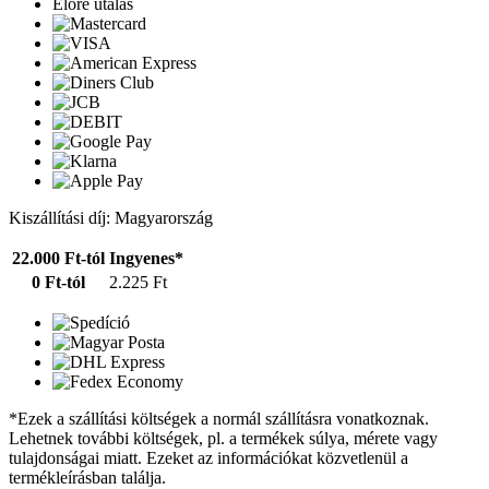
Előre utalás
Kiszállítási díj: Magyarország
22.000 Ft-tól
Ingyenes*
0 Ft-tól
2.225 Ft
*Ezek a szállítási költségek a normál szállításra vonatkoznak.
Lehetnek további költségek, pl. a termékek súlya, mérete vagy
tulajdonságai miatt. Ezeket az információkat közvetlenül a
termékleírásban találja.